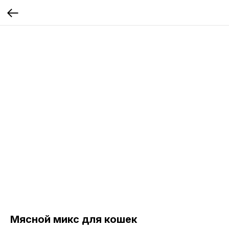
Мясной микс для кошек